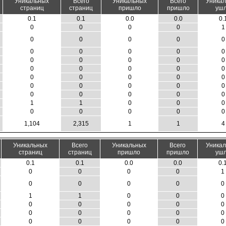
Уникальных
Всего
Уникальных
Всего
Уника
страниц
страниц
пришло
пришло
уш
0.1
0.1
0.0
0.0
0.
0
0
0
0
1
0
0
0
0
0
0
0
0
0
0
0
0
0
0
0
0
0
0
0
0
0
0
0
0
0
0
0
0
0
0
0
0
0
0
0
1
1
0
0
0
0
0
0
0
0
1,104
2,315
1
1
4
Уникальных
Всего
Уникальных
Всего
Уника
страниц
страниц
пришло
пришло
уш
0.1
0.1
0.0
0.0
0.
0
0
0
0
1
0
0
0
0
0
1
1
0
0
0
0
0
0
0
0
0
0
0
0
0
0
0
0
0
0