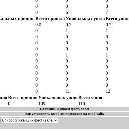
0
0
0
0
0
0
0
6
7
кальных пришло
Всего пришло
Уникальных ушло
Всего ушл
0.0
0.2
0.2
0
1
1
0
0
0
0
0
0
0
0
0
0
1
1
0
0
0
0
0
0
0
0
0
0
0
0
0
0
0
0
11
12
шло
Всего пришло
Уникальных ушло
Всего ушло
0
109
110