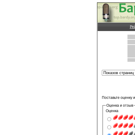
Ре
Поставьте оценку 
Оценка и отзыв
Оценка